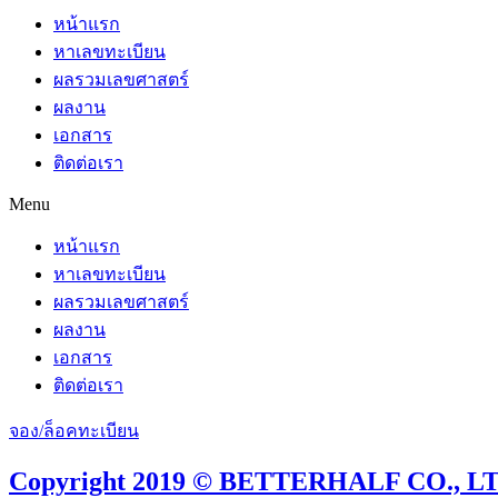
หน้าแรก
หาเลขทะเบียน
ผลรวมเลขศาสตร์
ผลงาน
เอกสาร
ติดต่อเรา
Menu
หน้าแรก
หาเลขทะเบียน
ผลรวมเลขศาสตร์
ผลงาน
เอกสาร
ติดต่อเรา
จอง/ล็อคทะเบียน
Copyright 2019 © BETTERHALF CO., LTD.