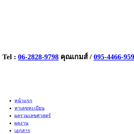
Tel :
06-2828-9798
คุณเกมส์ /
095-4466-95
หน้าแรก
หาเลขทะเบียน
ผลรวมเลขศาสตร์
ผลงาน
เอกสาร