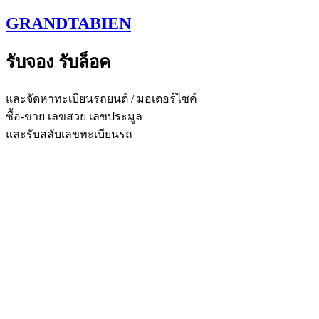
Skip
GRANDTABIEN
to
content
รับจอง รับล็อค
และจัดหาทะเบียนรถยนต์ / มอเตอร์ไซค์
ซื้อ-ขาย เลขสวย เลขประมูล
และรับสลับเลขทะเบียนรถ