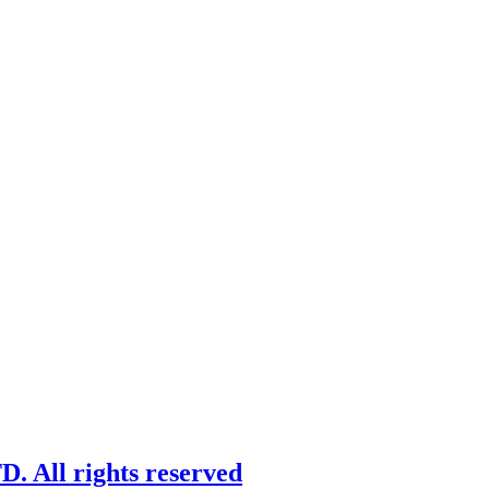
 All rights reserved