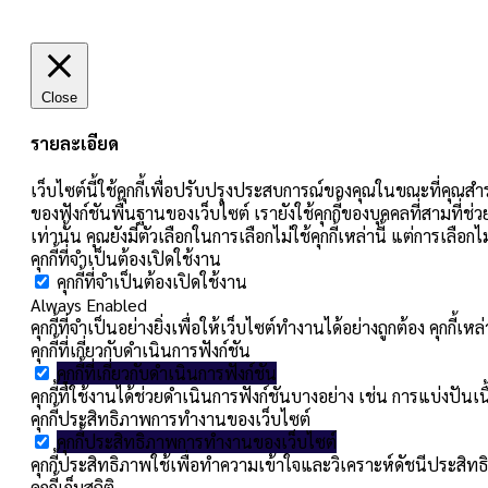
Close
รายละเอียด
เว็บไซต์นี้ใช้คุกกี้เพื่อปรับปรุงประสบการณ์ของคุณในขณะที่คุณสำร
ของฟังก์ชันพื้นฐานของเว็บไซต์ เรายังใช้คุกกี้ของบุคคลที่สามที่ช่
เท่านั้น คุณยังมีตัวเลือกในการเลือกไม่ใช้คุกกี้เหล่านี้ แต่การเลื
คุกกี้ที่จำเป็นต้องเปิดใช้งาน
คุกกี้ที่จำเป็นต้องเปิดใช้งาน
Always Enabled
คุกกี้ที่จำเป็นอย่างยิ่งเพื่อให้เว็บไซต์ทำงานได้อย่างถูกต้อง คุกก
คุกกี้ที่เกี่ยวกับดำเนินการฟังก์ชัน
คุกกี้ที่เกี่ยวกับดำเนินการฟังก์ชัน
คุกกี้ที่ใช้งานได้ช่วยดำเนินการฟังก์ชันบางอย่าง เช่น การแบ่ง
คุกกี้ประสิทธิภาพการทำงานของเว็บไซต์
คุกกี้ประสิทธิภาพการทำงานของเว็บไซต์
คุกกี้ประสิทธิภาพใช้เพื่อทำความเข้าใจและวิเคราะห์ดัชนีประสิทธิ
คุกกี้เก็บสถิติ