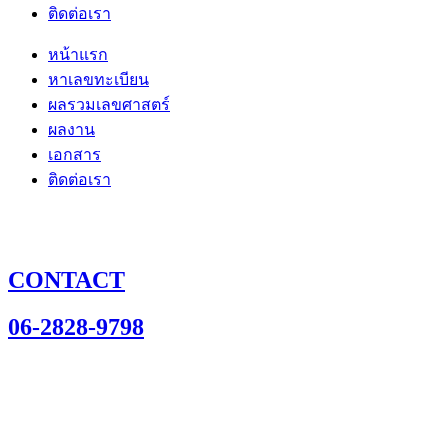
ติดต่อเรา
หน้าแรก
หาเลขทะเบียน
ผลรวมเลขศาสตร์
ผลงาน
เอกสาร
ติดต่อเรา
CONTACT
06-2828-9798