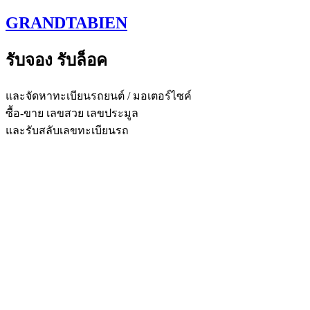
Skip
GRANDTABIEN
to
content
รับจอง รับล็อค
และจัดหาทะเบียนรถยนต์ / มอเตอร์ไซค์
ซื้อ-ขาย เลขสวย เลขประมูล
และรับสลับเลขทะเบียนรถ