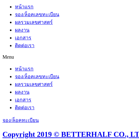
หน้าแรก
จอง/ล็อคเลขทะเบียน
ผลรวมเลขศาสตร์
ผลงาน
เอกสาร
ติดต่อเรา
Menu
หน้าแรก
จอง/ล็อคเลขทะเบียน
ผลรวมเลขศาสตร์
ผลงาน
เอกสาร
ติดต่อเรา
จอง/ล็อคทะเบียน
Copyright 2019 © BETTERHALF CO., LTD.