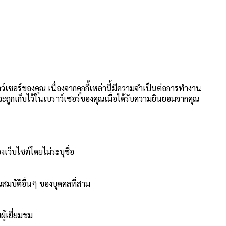
าว์เซอร์ของคุณ เนื่องจากคุกกี้เหล่านี้มีความจำเป็นต่อการทำงาน
นี้จะถูกเก็บไว้ในเบราว์เซอร์ของคุณเมื่อได้รับความยินยอมจากคุณ
งเว็บไซต์โดยไม่ระบุชื่อ
สมบัติอื่นๆ ของบุคคลที่สาม
ู้เยี่ยมชม