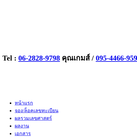
Tel :
06-2828-9798
คุณเกมส์ /
095-4466-95
หน้าแรก
จอง/ล็อคเลขทะเบียน
ผลรวมเลขศาสตร์
ผลงาน
เอกสาร