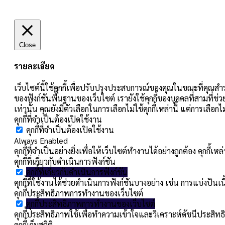
Close
รายละเอียด
เว็บไซต์นี้ใช้คุกกี้เพื่อปรับปรุงประสบการณ์ของคุณในขณะที่คุณสำร
ของฟังก์ชันพื้นฐานของเว็บไซต์ เรายังใช้คุกกี้ของบุคคลที่สามที่ช่
เท่านั้น คุณยังมีตัวเลือกในการเลือกไม่ใช้คุกกี้เหล่านี้ แต่การเลื
คุกกี้ที่จำเป็นต้องเปิดใช้งาน
คุกกี้ที่จำเป็นต้องเปิดใช้งาน
Always Enabled
คุกกี้ที่จำเป็นอย่างยิ่งเพื่อให้เว็บไซต์ทำงานได้อย่างถูกต้อง คุกก
คุกกี้ที่เกี่ยวกับดำเนินการฟังก์ชัน
คุกกี้ที่เกี่ยวกับดำเนินการฟังก์ชัน
คุกกี้ที่ใช้งานได้ช่วยดำเนินการฟังก์ชันบางอย่าง เช่น การแบ่ง
คุกกี้ประสิทธิภาพการทำงานของเว็บไซต์
คุกกี้ประสิทธิภาพการทำงานของเว็บไซต์
คุกกี้ประสิทธิภาพใช้เพื่อทำความเข้าใจและวิเคราะห์ดัชนีประสิทธิ
คุกกี้เก็บสถิติ