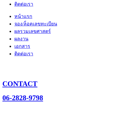
ติดต่อเรา
หน้าแรก
จอง/ล็อคเลขทะเบียน
ผลรวมเลขศาสตร์
ผลงาน
เอกสาร
ติดต่อเรา
CONTACT
06-2828-9798