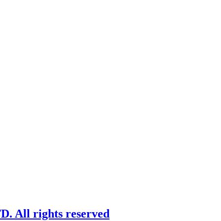
 All rights reserved